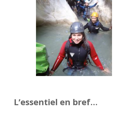
L’essentiel en bref…