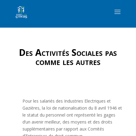
Des Activités Sociales pas
comme les autres
Pour les salariés des Industries Electriques et
Gazières, la loi de nationalisation du
8 avril 1946 et
le statut du personnel ont représenté les gages
d’un avenir meilleur, des moyens et des droits
supplémentaires par rapport aux Comités
d’Entreprises de droit commun.