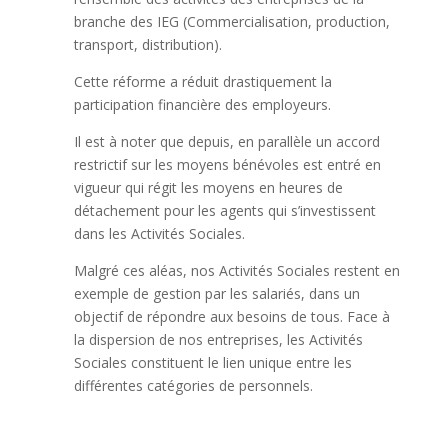
branche des
IEG
(Commercialisation, production,
transport, distribution).
Cette réforme a réduit drastiquement la
participation financière des employeurs.
Il est à noter que depuis, en parallèle un accord
restrictif sur les moyens bénévoles est entré en
vigueur qui régit les moyens en heures de
détachement pour les agents qui s’investissent
dans les Activités Sociales.
Malgré ces aléas, nos Activités Sociales restent en
exemple de gestion par les salariés, dans un
objectif de répondre aux besoins de tous. Face à
la dispersion de nos entreprises, les Activités
Sociales constituent le lien unique entre les
différentes catégories de personnels.