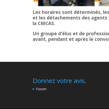
Les horaires sont déterminés, le
et les détachements des agents
la CMCAS.
Un groupe d’élus et de professio
avant, pendant et après le convoi
Donnez votre avis.
Forum