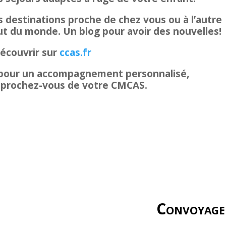
 destinations proche de chez vous ou à l’autre
t du monde. Un blog pour avoir des nouvelles!
écouvrir sur
ccas.fr
 pour un accompagnement personnalisé,
pprochez-vous de votre CMCAS.
Convoyage