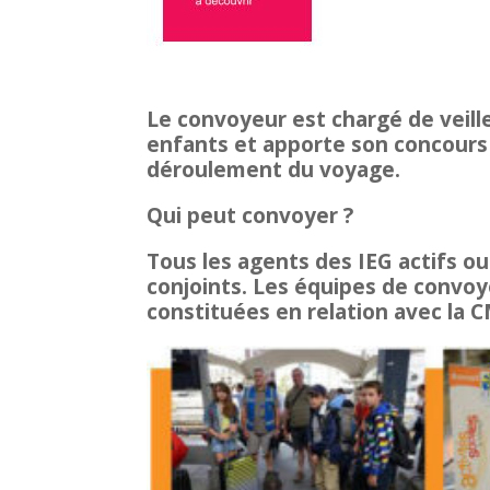
Le convoyeur est chargé de veille
enfants et apporte son concours
déroulement du voyage.
Qui peut convoyer ?
Tous les agents des
IEG
actifs ou
conjoints. Les équipes de convo
constituées en relation avec la 