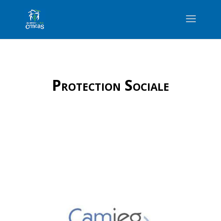
Protection Sociale