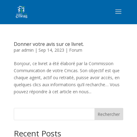
Donner votre avis sur ce livret.
par
admin
|
Sep 14, 2023
|
Forum
Bonjour, ce livret a été élaboré par la Commission
Communication de votre Cmcas. Son objectif est que
chaque agent, actif ou retraité, puisse avoir accés, en
quelques clics aux informations qu’il recharche… Vous
pouvez répondre à cet article en nous...
Rechercher
Recent Posts