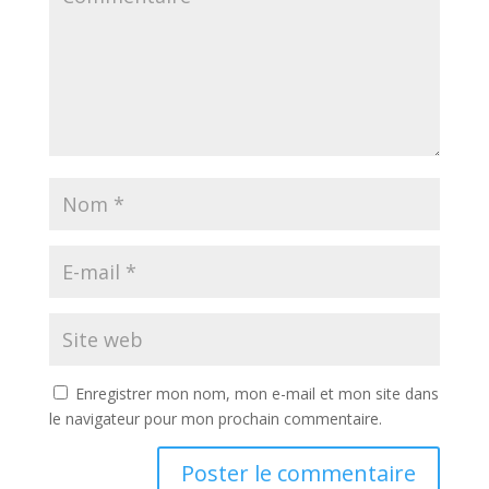
Enregistrer mon nom, mon e-mail et mon site dans
le navigateur pour mon prochain commentaire.