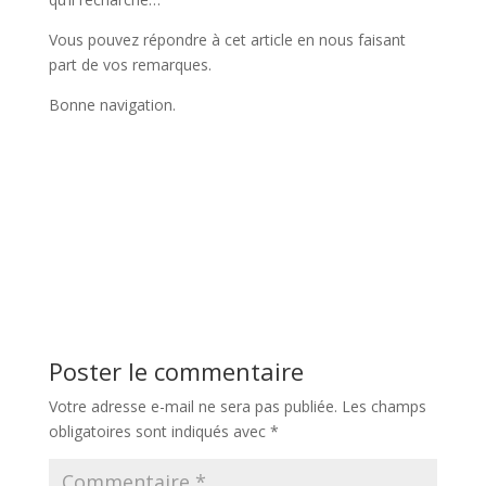
Vous pouvez répondre à cet article en nous faisant
part de vos remarques.
Bonne navigation.
Poster le commentaire
Votre adresse e-mail ne sera pas publiée.
Les champs
obligatoires sont indiqués avec
*