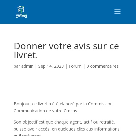
Donner votre avis sur ce
livret.
par
admin
|
Sep 14, 2023
|
Forum
|
0 commentaires
Bonjour, ce livret a été élaboré par la Commission
Communication de votre Cmcas.
Son objectif est que chaque agent, actif ou retraité,
puisse avoir accés, en quelques clics aux informations
qu’il recharche…