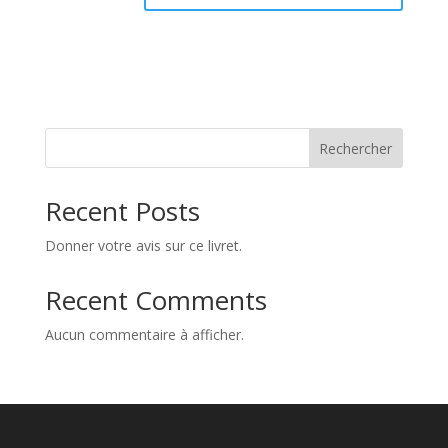
Rechercher
Recent Posts
Donner votre avis sur ce livret.
Recent Comments
Aucun commentaire à afficher.